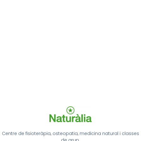
Centre de fisioteràpia, osteopatia, medicina natural i classes
de grup.