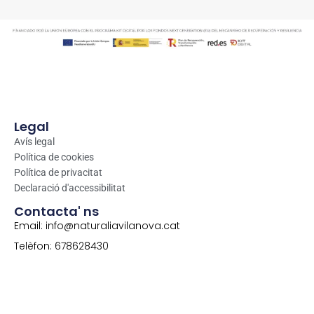
Legal
Avís legal
Política de cookies
Política de privacitat
Declaració d'accessibilitat
Contacta' ns
Email: info@naturaliavilanova.cat
Telèfon: 678628430