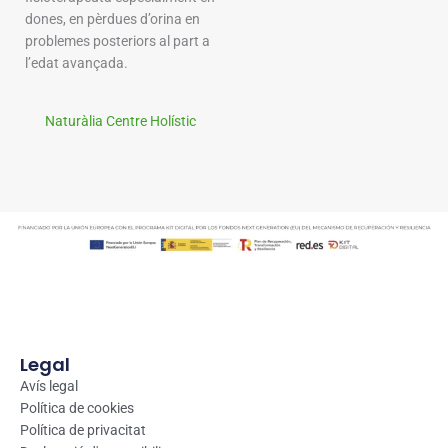
dones, en pèrdues d’orina en
problemes posteriors al part a
l’edat avançada.
Naturàlia Centre Holístic
Legal
Avís legal
Política de cookies
Política de privacitat